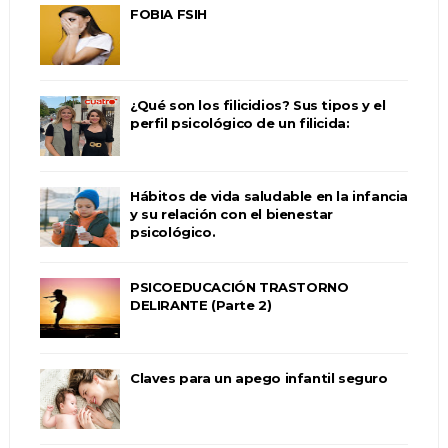
FOBIA FSIH
¿Qué son los filicidios? Sus tipos y el
perfil psicológico de un filicida:
Hábitos de vida saludable en la infancia
y su relación con el bienestar
psicológico.
PSICOEDUCACIÓN TRASTORNO
DELIRANTE (Parte 2)
Claves para un apego infantil seguro