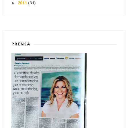
2011
(31)
►
PRENSA