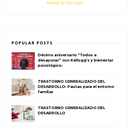
Mamá de tres hijos
POPULAR POSTS
Décimo aniversario “Todos a
desayunar” con Kellogg’s y bienestar
psicológico:
TRASTORNO GENERALIZADO DEL
DESARROLLO: Pautas para el entorno
familiar
TRASTORNO GENERALIZADO DEL
DESARROLLO