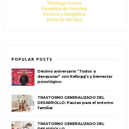
Psicóloga Forense
Fundadora de Psicoclinic
Escritora y divulgadora
Mamá de tres hijos
POPULAR POSTS
Décimo aniversario “Todos a
desayunar” con Kellogg’s y bienestar
psicológico:
TRASTORNO GENERALIZADO DEL
DESARROLLO: Pautas para el entorno
familiar
TRASTORNO GENERALIZADO DEL
DESARROLLO