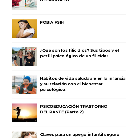
FOBIA FSIH
¿Qué son los filicidios? Sus tipos y el
perfil psicológico de un filicida:
Hábitos de vida saludable en la infancia
y su relación con el bienestar
psicológico.
PSICOEDUCACIÓN TRASTORNO
DELIRANTE (Parte 2)
Claves para un apego infantil seguro