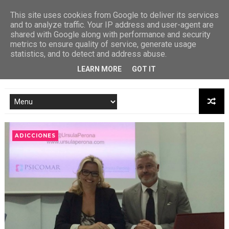
This site uses cookies from Google to deliver its services
and to analyze traffic. Your IP address and user-agent are
shared with Google along with performance and security
metrics to ensure quality of service, generate usage
statistics, and to detect and address abuse.
LEARN MORE
GOT IT
ADICCIONES