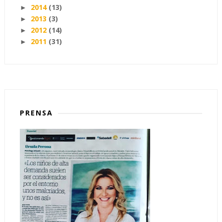
2014
(13)
►
2013
(3)
►
2012
(14)
►
2011
(31)
►
PRENSA