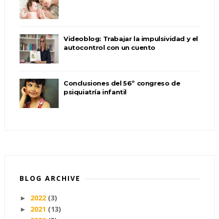
Videoblog: Trabajar la impulsividad y el
autocontrol con un cuento
Conclusiones del 56º congreso de
psiquiatría infantil
BLOG ARCHIVE
2022
(3)
►
2021
(13)
►