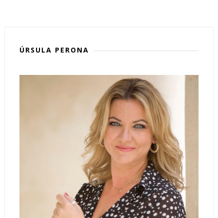
ÚRSULA PERONA