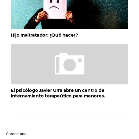
Hijo maltratador: ¿Qué hacer?
El psicólogo Javier Urra abre un centro de
internamiento terapeútico para menores.
1 Comentario: