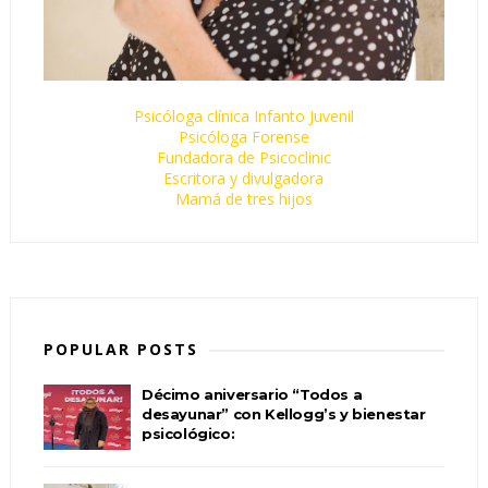
Psicóloga clínica Infanto Juvenil
Psicóloga Forense
Fundadora de Psicoclinic
Escritora y divulgadora
Mamá de tres hijos
POPULAR POSTS
Décimo aniversario “Todos a
desayunar” con Kellogg’s y bienestar
psicológico: