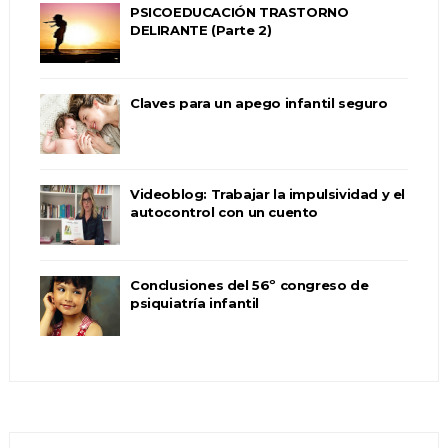
PSICOEDUCACIÓN TRASTORNO
DELIRANTE (Parte 2)
Claves para un apego infantil seguro
Videoblog: Trabajar la impulsividad y el
autocontrol con un cuento
Conclusiones del 56º congreso de
psiquiatría infantil