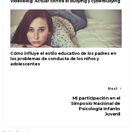
Videoblog: Actuar contra el bullying y cyberbullying
Cómo influye el estilo educativo de los padres en
los problemas de conducta de los niños y
adolescentes
Next
Mi participación en el
Simposio Nacional de
Psicología Infanto
Juvenil