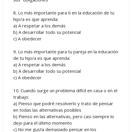
8. Lo más importante para ti en la educación de tu
hijo/a es que aprenda:
a) A respetar a los demás
b) A desarrollar todo su potencial
c) A obedecer
9. Lo más importante para tu pareja en la educación
de tu hijo/a es que aprenda:
a) A respetar a los demás
b) A desarrollar todo su potencial
c) A obedecer
10. Cuando surge un problema difícil en casa o en el
trabajo:
a) Pienso que podré resolverlo y trato de pensar
en todas las alternativas posibles
b) Pienso en las alternativas, pero casi siempre lo
dejo para el último momento
c) No me gusta demasiado pensar en los