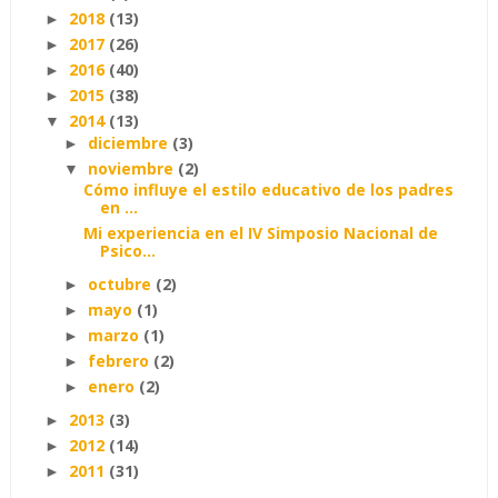
2018
(13)
►
2017
(26)
►
2016
(40)
►
2015
(38)
►
2014
(13)
▼
diciembre
(3)
►
noviembre
(2)
▼
Cómo influye el estilo educativo de los padres
en ...
Mi experiencia en el IV Simposio Nacional de
Psico...
octubre
(2)
►
mayo
(1)
►
marzo
(1)
►
febrero
(2)
►
enero
(2)
►
2013
(3)
►
2012
(14)
►
2011
(31)
►