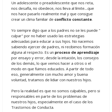
Un adolescente o preadolescente que nos reta,
nos desafía, no obedece, nos lleva al límite....que
nos hace pasarlo realmente mal y que consigue
crear un clima familiar de
conflicto constante
.
Yo siempre digo que a los padres no se les puede "
culpar" por no haber usado las estrategias
adecuadas para educar a sus hijos. No nacemos
sabiendo ejercer de padres, ni recibimos formación
alguna al respecto. Es un
proceso de aprendizaje
por ensayo y error, desde la intuición, los consejos
de los demás, lo que vemos hacer a otros o el
modo en que fuimos educados. A partir de todo
eso, generalmente con mucho amor y buena
voluntad, tratamos de lidiar con nuestros hijos.
Pero la realidad es que no somos culpables, pero si
responsables en parte de los problemas de
nuestros hijos, especialmente en el caso de los
Trastornos de Conducta.