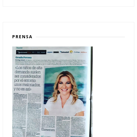
PRENSA