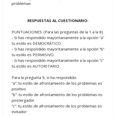
problemas
RESPUESTAS AL CUESTIONARIO:
PUNTUACIONES: (Para las preguntas de la 1 a la 8)
- Si has respondido mayoritariamente a la opción “a”
tu estilo es DEMOCRÁTICO.
- Si has respondido mayoritariamente a la opción “b”
tu estilo es PERMISIVO.
- Si has respondido mayoritariamente a la opción “c”
tu estilo es AUTORITARIO
Para la pregunta 9, si ha respondido:
“a”: tu estilo de afrontamiento de los problemas es
positivo
“b”: tu estilo de afrontamiento de los problemas es
postergador
“c”: tu estilo de afrontamiento de los problemas es
evitador