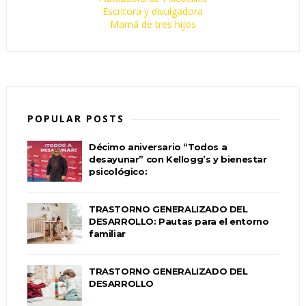
Escritora y divulgadora
Mamá de tres hijos
POPULAR POSTS
Décimo aniversario “Todos a
desayunar” con Kellogg’s y bienestar
psicológico:
TRASTORNO GENERALIZADO DEL
DESARROLLO: Pautas para el entorno
familiar
TRASTORNO GENERALIZADO DEL
DESARROLLO