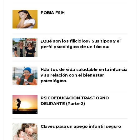
FOBIA FSIH
¿Qué son los filicidios? Sus tipos y el
perfil psicológico de un filicida:
Hábitos de vida saludable en la infancia
y su relación con el bienestar
psicológico.
PSICOEDUCACIÓN TRASTORNO
DELIRANTE (Parte 2)
Claves para un apego infantil seguro