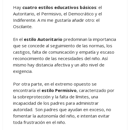
Hay
cuatro estilos educativos básicos
: el
Autoritario, el Permisivo, el Democrático y el
Indiferente. A mi me gustaría añadir otro: el
Oscilante.
En el
estilo Autoritario
predominan la importancia
que se concede al seguimiento de las normas, los
castigos, falta de comunicación y empatía y escaso
reconocimiento de las necesidades del niño. Así
mismo hay distancia afectiva y un alto nivel de
exigencia.
Por otra parte, en el extremo opuesto se
encontraría el
estilo Permisivo
, caracterizado por
la sobreprotección y la falta de límites, una
incapacidad de los padres para administrar
autoridad. Son padres que ayudan en exceso, no
fomentar la autonomía del niño, e intentan evitar
toda frustración en el niño.