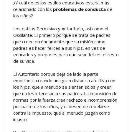
¿Y cuál de estos estilos educativos estaría más
relacionado con los
problemas de conducta
de
los niños?
Los estilos Permisivo y Autoritario, así como el
Oscilante. El primero porque se trata de padres
que creen erróneamente que su misión como
padres es hacer felices a sus hijos, en vez de
educarles y preparles para que sean felices el resto
de su vida.
El Autoritario porque deja de lado la parte
emocional, creando una gran distancia afectiva con
los hijos, que a menudo se sienten solos y creen
que no les interesan a sus padres. La imposición de
normas por la fuerza crea rechazo e incomprensión
por parte de los niños, y el deseo de rebelarse
contra la impuesto, que a menudo juzgan como
injusto.