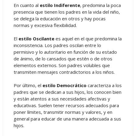
En cuanto al
estilo Indiferente
, predomina la poca
presencia que tienen los padres en la vida del niño,
se delega la educación en otros y hay pocas
normas y excesiva flexibilidad.
El
estilo Oscilante
es aquel en el que predomina la
inconsistencia. Los padres oscilan entre lo
permisivo y lo autoritario en función de su estado
de ánimo, de lo cansados que estén o de otros
elementos externos. Son padres volubles que
transmiten mensajes contradictorios a los niños.
Por último, el
estilo Democrático
caracteriza a los
padres que se dedican a sus hijos, los conocen bien
y están atentos a sus necesidades afectivas y
educativas. Suelen tener recursos adecuados para
poner límites, transmitir normas y valores, y en
general para educar de una manera adecuada a sus
hijos.