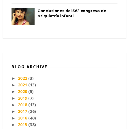
Conclusiones del 56º congreso de
psiquiatría infantil
BLOG ARCHIVE
2022
(3)
►
2021
(13)
►
2020
(5)
►
2019
(7)
►
2018
(13)
►
2017
(26)
►
2016
(40)
►
2015
(38)
►