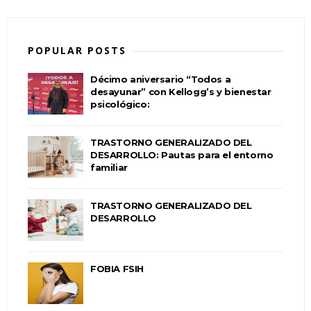
POPULAR POSTS
Décimo aniversario “Todos a
desayunar” con Kellogg’s y bienestar
psicológico:
TRASTORNO GENERALIZADO DEL
DESARROLLO: Pautas para el entorno
familiar
TRASTORNO GENERALIZADO DEL
DESARROLLO
FOBIA FSIH