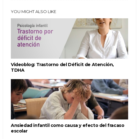
YOU MIGHT ALSO LIKE
Videoblog: Trastorno del Déficit de Atención,
TDHA
Ansiedad infantil como causa y efecto del fracaso
escolar