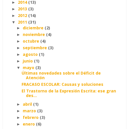
2014
(13)
►
2013
(3)
►
2012
(14)
►
2011
(31)
▼
diciembre
(2)
►
noviembre
(4)
►
octubre
(4)
►
septiembre
(3)
►
agosto
(1)
►
junio
(1)
►
mayo
(3)
▼
Últimas novedades sobre el Déficit de
Atención
FRACASO ESCOLAR: Causas y soluciones
El Trastorno de la Expresión Escrita: ese gran
des...
abril
(1)
►
marzo
(3)
►
febrero
(3)
►
enero
(6)
►