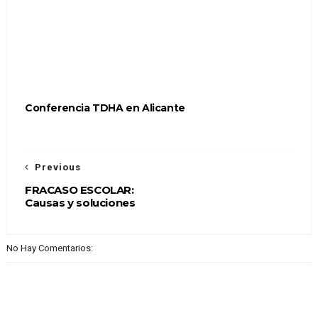
Conferencia TDHA en Alicante
Previous
FRACASO ESCOLAR:
Causas y soluciones
No Hay Comentarios: