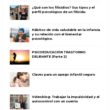
¿Qué son los filicidios? Sus tipos y el
perfil psicológico de un filicida:
Hábitos de vida saludable en la infancia
y su relación con el bienestar
psicológico.
PSICOEDUCACIÓN TRASTORNO
DELIRANTE (Parte 2)
Claves para un apego infantil seguro
Videoblog: Trabajar la impulsividad y el
autocontrol con un cuento