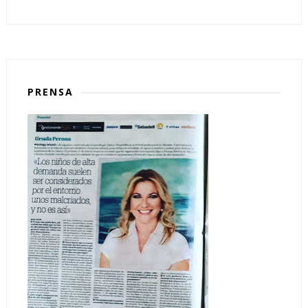
PRENSA